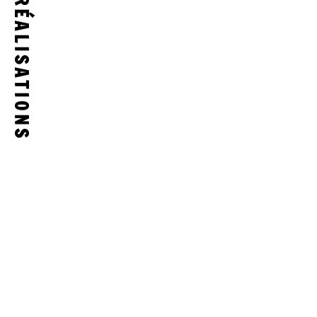
NOS RÉALISATIONS