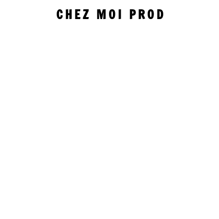
CHEZ MOI PROD