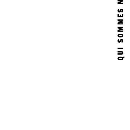
QUI SOMMES NOUS ?