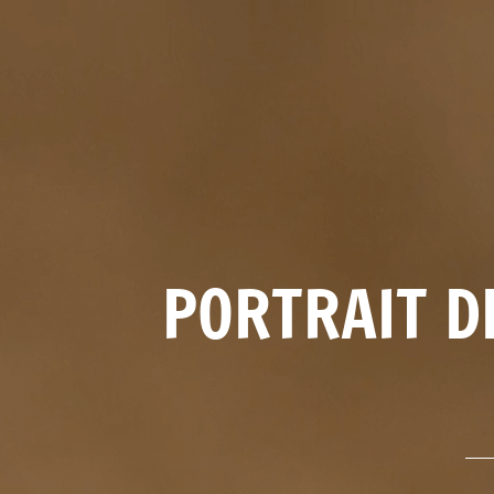
PORTRAIT D