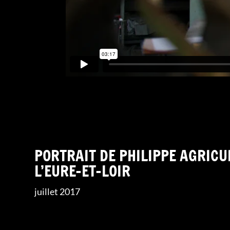
PORTRAIT DE PHILIPPE AGRIC
L’EURE-ET-LOIR
juillet 2017