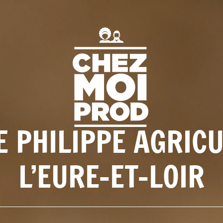
E PHILIPPE AGRIC
L’EURE-ET-LOIR