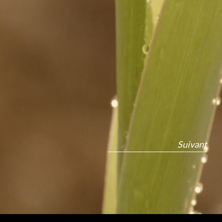
Suivant