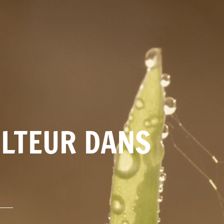
ULTEUR DANS