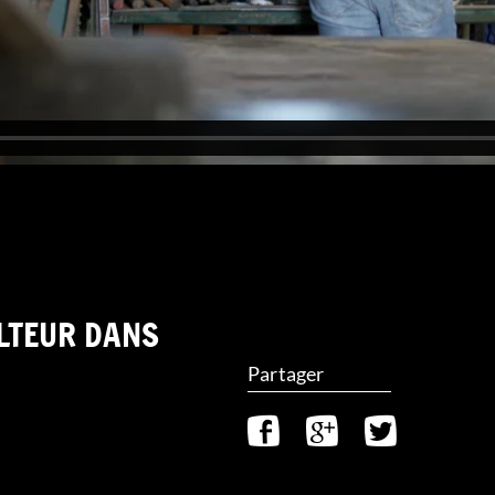
ULTEUR DANS
Partager