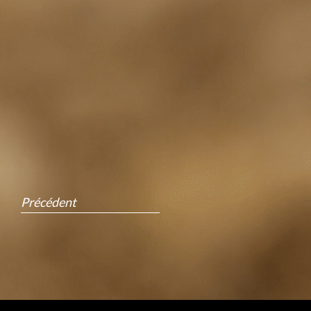
Précédent