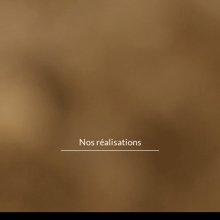
Nos réalisations