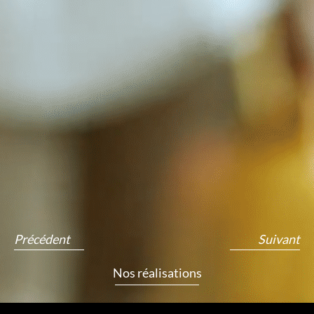
Précédent
Suivant
Nos réalisations