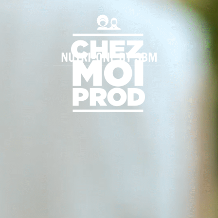
NUTRI-ONE BY SBM