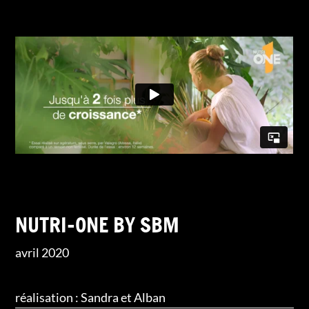
NUTRI-ONE BY SBM
avril 2020
réalisation : Sandra et Alban