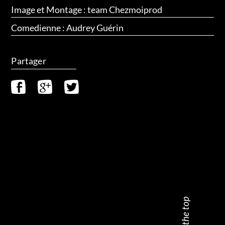
Image et Montage : team Chezmoiprod
Comedienne : Audrey Guérin
Partager